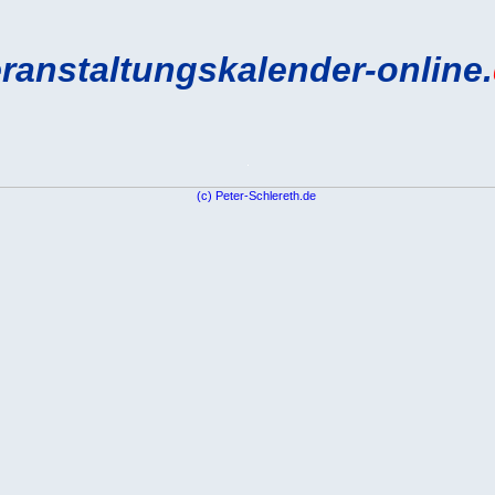
ranstaltungskalender-online.
.