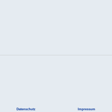
Datenschutz
Impressum